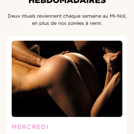
HEBDOMADAIRES
Deux rituels reviennent chaque semaine au Mi-Noï,
en plus de nos soirées à venir.
MERCREDI