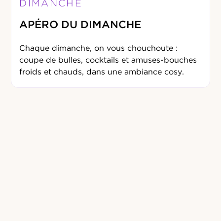
DIMANCHE
APÉRO DU DIMANCHE
Chaque dimanche, on vous chouchoute :
coupe de bulles, cocktails et amuses-bouches
froids et chauds, dans une ambiance cosy.