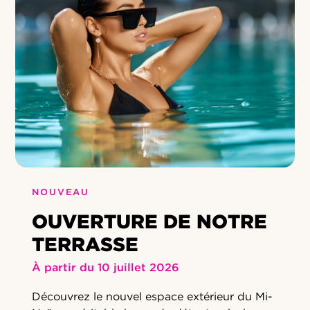
NOUVEAU
OUVERTURE DE NOTRE
TERRASSE
À partir du 10 juillet 2026
Découvrez le nouvel espace extérieur du Mi-