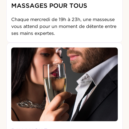
MASSAGES POUR TOUS
Chaque mercredi de 19h à 23h, une masseuse
vous attend pour un moment de détente entre
ses mains expertes.