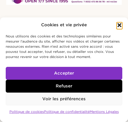
Cookies et vie privée
Nous utilisons des cookies et des technologies similaires pour
mesurer l'audience du site, afficher nos vidéos et charger certaines
ressources externes. Rien n'est activé sans votre accord : vous
pouvez tout accepter, tout refuser, ou détailler vos choix. Vous
pourrez revenir sur votre décision à tout moment.
Accepter
Refuser
Voir les préférences
Politique de cookies
Politique de confidentialité
Mentions Légales