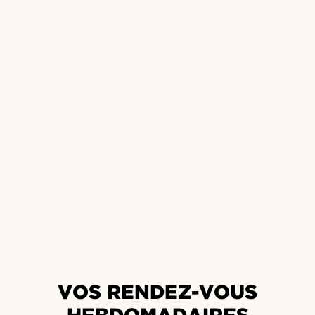
VOS RENDEZ-VOUS