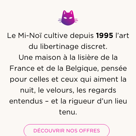
Le Mi-Noï cultive depuis
1995
l’art
du libertinage discret.
Une maison à la lisière de la
France et de la Belgique, pensée
pour celles et ceux qui aiment la
nuit, le velours, les regards
entendus – et la rigueur d’un lieu
tenu.
DÉCOUVRIR NOS OFFRES