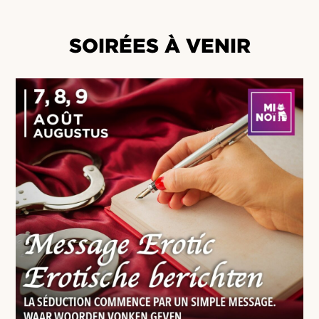
SOIRÉES À VENIR