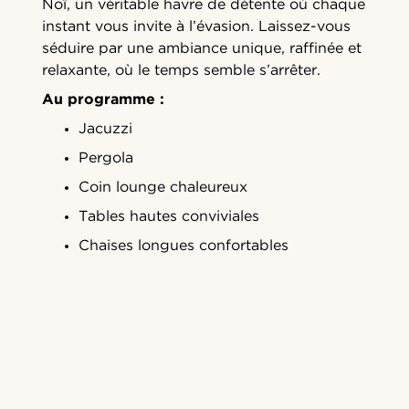
Noï, un véritable havre de détente où chaque
instant vous invite à l’évasion. Laissez-vous
séduire par une ambiance unique, raffinée et
relaxante, où le temps semble s’arrêter.
Au programme :
Jacuzzi
Pergola
Coin lounge chaleureux
Tables hautes conviviales
Chaises longues confortables